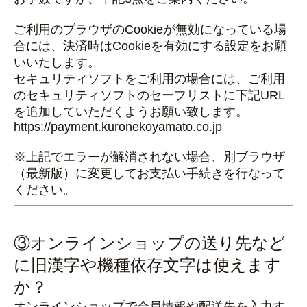
ご利用のブラウザのCookieが無効になっている場
合には、決済時はCookieを有効にする設定をお願
いいたします。
セキュリティソフトをご利用の場合には、ご利用
のセキュリティソフトのセーフリストに下記URL
を追加していただくようお願い致します。
https://payment.kuronekoyamato.co.jp
※上記でエラーが解消されない場合、別ブラウザ
（最新版）に変更してお支払い手続きを行なって
ください。
③オンラインショップの送り先など
に旧漢字や機種依存文字は使えます
か？
オンラインショップで会員情報や配送先を入力す