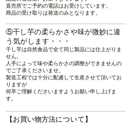
直売所でご予約の電話はお受けしています。
商品の受け取りは発送のみとなります。
⑤干し芋の柔らかさや味が微妙に違
う気がします・・・
干し芋は自然食品で全て同じ製品には仕上がりま
せん。
人手によって味や柔らかさの調整ができませんの
でご了承くださいませ。
製造工程では十分に配慮して生産させて頂いてお
りますが
何卒ご理解くださいますようお願い申し上げま
す。
【お買い物方法について】