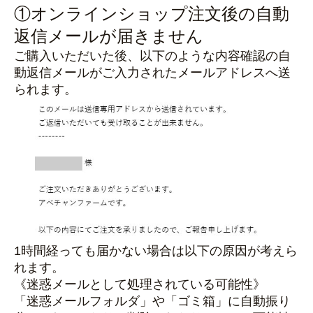
①オンラインショップ注文後の自動
返信メールが届きません
ご購入いただいた後、以下のような内容確認の自
動返信メールがご入力されたメールアドレスへ送
られます。
1時間経っても届かない場合は以下の原因が考えら
れます。
《迷惑メールとして処理されている可能性》
「迷惑メールフォルダ」や「ゴミ箱」に自動振り