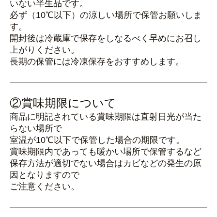
いない半生品です。
必ず（10℃以下）の涼しい場所で保管お願いしま
す。
開封後は冷蔵庫で保存をしなるべく早めにお召し
上がりください。
長期の保管には冷凍保存をおすすめします。
②賞味期限について
商品に明記されている賞味期限は直射日光が当た
らない場所で
室温が10℃以下で保管した場合の期限です。
賞味期限内であっても暖かい場所で保管するなど
保存方法が適切でない場合はカビなどの発生の原
因となりますので
ご注意ください。