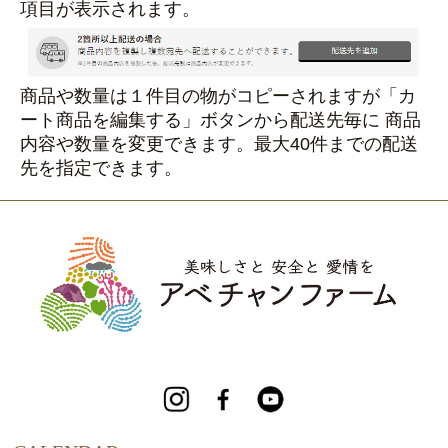
項目が表示されます。
商品や数量は１件目の物がコピーされますが「カ
ート商品を編集する」ボタンから配送先毎に 商品
内容や数量を変更できます。最大40件までの配送
先を指定できます。