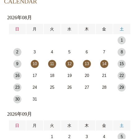
CALENDAR
2026年08月
日
月
火
水
木
金
土
1
2
3
4
5
6
7
8
9
10
11
12
13
14
15
16
17
18
19
20
21
22
23
24
25
26
27
28
29
30
31
2026年09月
日
月
火
水
木
金
土
1
2
3
4
5