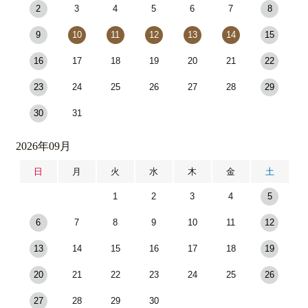
2
3
4
5
6
7
8
9
10
11
12
13
14
15
16
17
18
19
20
21
22
23
24
25
26
27
28
29
30
31
2026年09月
日
月
火
水
木
金
土
1
2
3
4
5
6
7
8
9
10
11
12
13
14
15
16
17
18
19
20
21
22
23
24
25
26
27
28
29
30