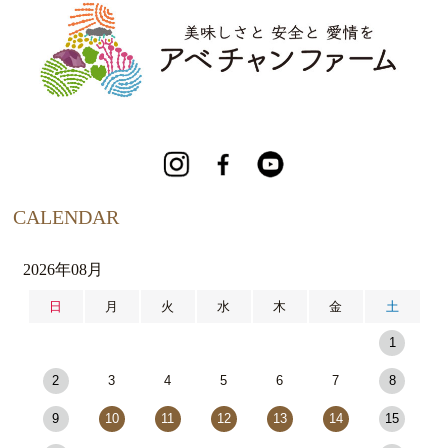
CALENDAR
2026年08月
日
月
火
水
木
金
土
1
2
3
4
5
6
7
8
9
10
11
12
13
14
15