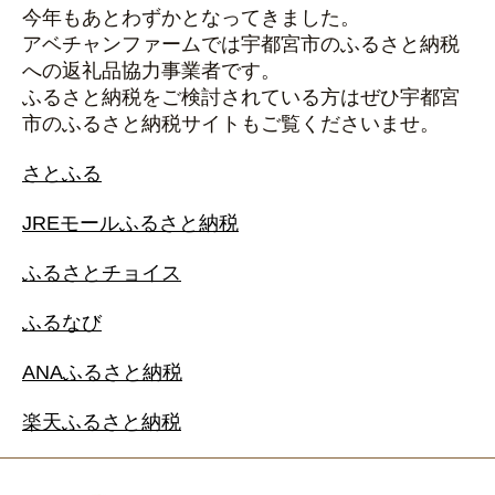
今年もあとわずかとなってきました。
アベチャンファームでは宇都宮市のふるさと納税
への返礼品協力事業者です。
ふるさと納税をご検討されている方はぜひ宇都宮
市のふるさと納税サイトもご覧くださいませ。
さとふる
JREモールふるさと納税
ふるさとチョイス
ふるなび
ANAふるさと納税
楽天ふるさと納税