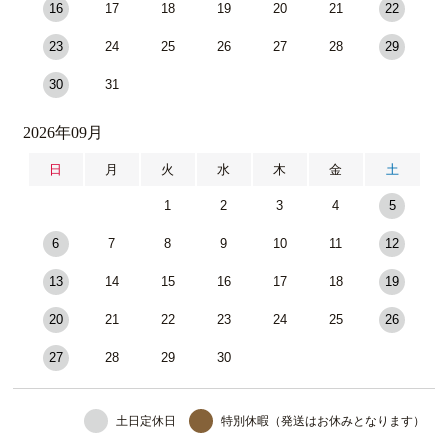
16
17
18
19
20
21
22
23
24
25
26
27
28
29
30
31
2026年09月
日
月
火
水
木
金
土
1
2
3
4
5
6
7
8
9
10
11
12
13
14
15
16
17
18
19
20
21
22
23
24
25
26
27
28
29
30
土日定休日
特別休暇（発送はお休みとなります）