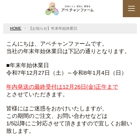
HOME
【お知らせ】年末年始休業日
こんにちは、アベチャンファームです。
当社の年末年始休業日は下記の通りとなります。
■年末年始休業日
令和7年12月27日（土）～令和8年1月4日（日）
年内発送の最終受付は12月26日(金)正午まで
とさせていただきます。
皆様にはご迷惑をおかけいたしますが、
この期間のご注文、お問い合わせなどは
1/5以降にご対応させて頂きますので宜しくお願い
致します。