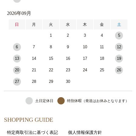
2026年09月
日
月
火
水
木
金
土
1
2
3
4
5
6
7
8
9
10
11
12
13
14
15
16
17
18
19
20
21
22
23
24
25
26
27
28
29
30
土日定休日
特別休暇（発送はお休みとなります）
SHOPPING GUIDE
特定商取引法に基づく表記
個人情報保護方針