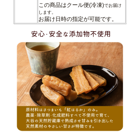
この商品はクール便
(冷凍)
でお届け
します。
お届け日時の指定が可能です。