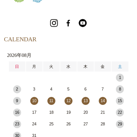
CALENDAR
2026年08月
日
月
火
水
木
金
土
1
2
3
4
5
6
7
8
9
10
11
12
13
14
15
16
17
18
19
20
21
22
23
24
25
26
27
28
29
30
31