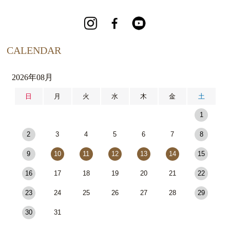
CALENDAR
2026年08月
日
月
火
水
木
金
土
1
2
3
4
5
6
7
8
9
10
11
12
13
14
15
16
17
18
19
20
21
22
23
24
25
26
27
28
29
30
31