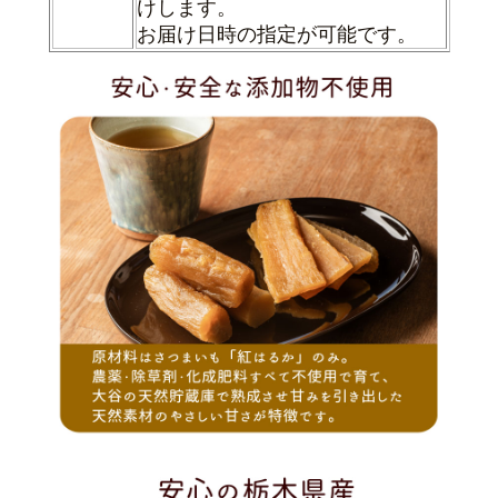
けします。
お届け日時の指定が可能です。