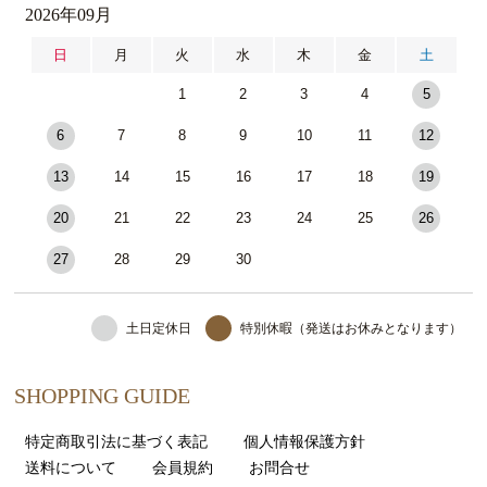
2026年09月
日
月
火
水
木
金
土
1
2
3
4
5
6
7
8
9
10
11
12
13
14
15
16
17
18
19
20
21
22
23
24
25
26
27
28
29
30
土日定休日
特別休暇（発送はお休みとなります）
SHOPPING GUIDE
特定商取引法に基づく表記
個人情報保護方針
送料について
会員規約
お問合せ