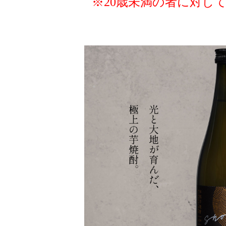
※20歳未満の者に対し